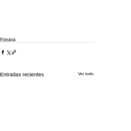
Primària
Ver todo
Entradas recientes