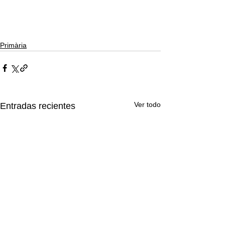
Primària
Ver todo
Entradas recientes