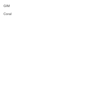
GIM
Coral