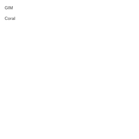
GIM
Coral