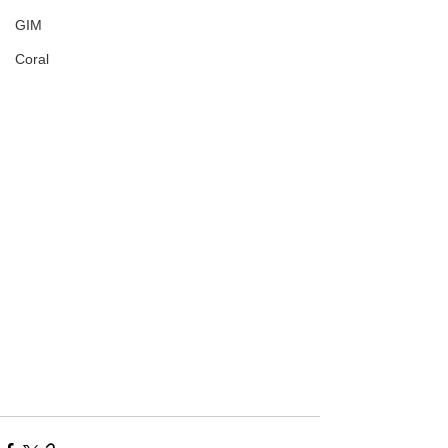
GIM
Coral