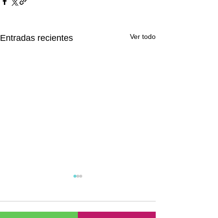
Ver todo
Entradas recientes
Comentarios