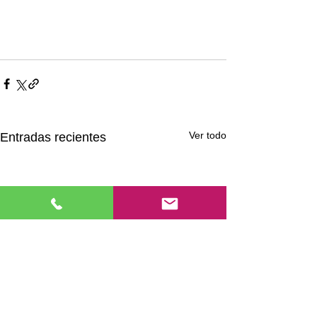
Ver todo
Entradas recientes