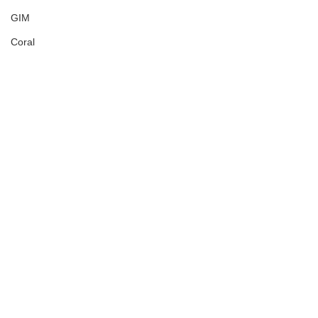
GIM
Coral