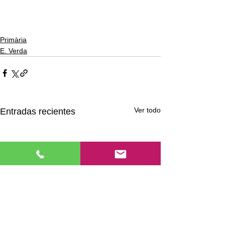
Primària
E. Verda
Ver todo
Entradas recientes