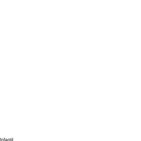
Infantil