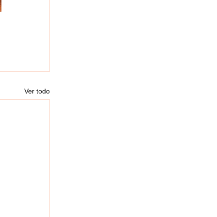
Ver todo