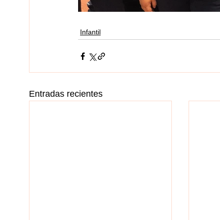
Infantil
Entradas recientes