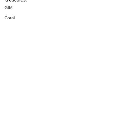
GIM
Coral