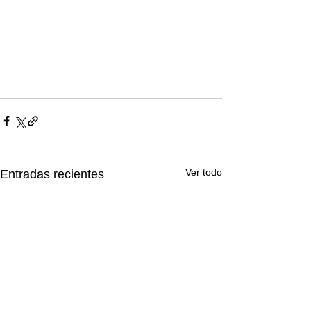
Ver todo
Entradas recientes