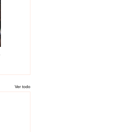
Ver todo