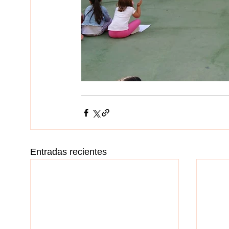
Entradas recientes