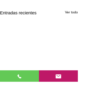
Ver todo
Entradas recientes
Comentarios