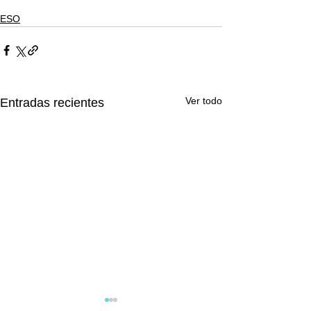
ESO
Ver todo
Entradas recientes