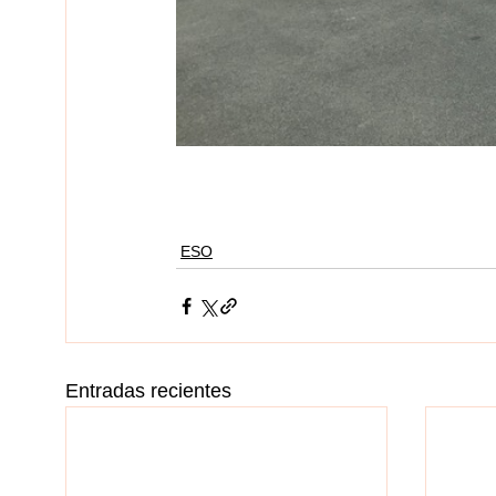
ESO
Entradas recientes