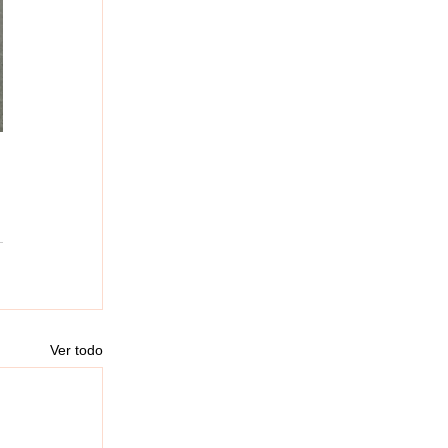
Ver todo