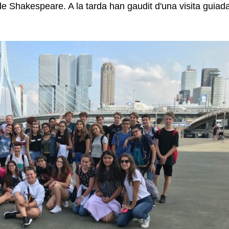
de Shakespeare. A la tarda han gaudit d'una visita guiada