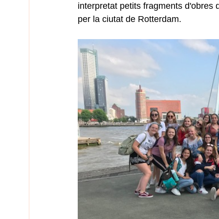
interpretat petits fragments d'obres 
per la ciutat de Rotterdam.