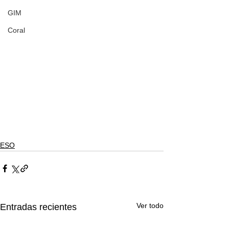
GIM
Coral
ESO
Ver todo
Entradas recientes