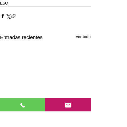
ESO
Ver todo
Entradas recientes