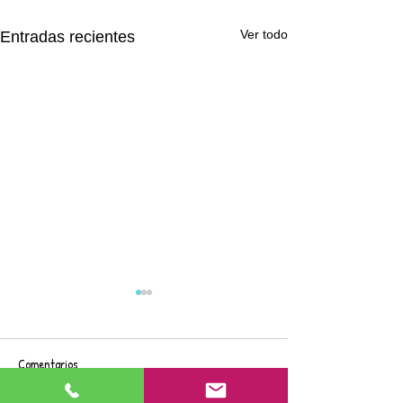
Ver todo
Entradas recientes
Comentarios