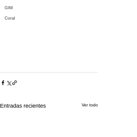
GIM
Coral
Ver todo
Entradas recientes