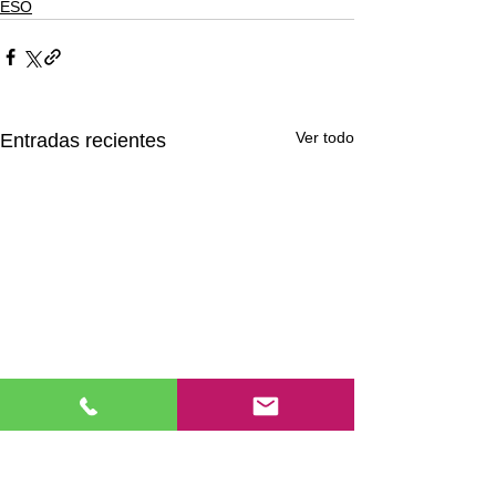
ESO
Ver todo
Entradas recientes