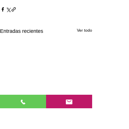
Ver todo
Entradas recientes