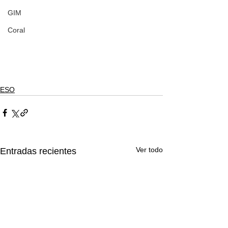
GIM
Coral
ESO
Ver todo
Entradas recientes