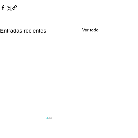
Ver todo
Entradas recientes