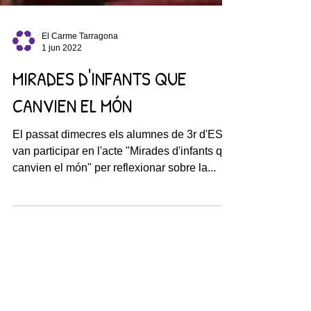
El Carme Tarragona
1 jun 2022
MIRADES D'INFANTS QUE
CANVIEN EL MÓN
El passat dimecres els alumnes de 3r d'ESO
van participar en l'acte "Mirades d'infants que
canvien el món" per reflexionar sobre la...