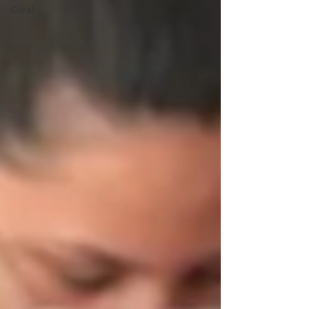
Coral